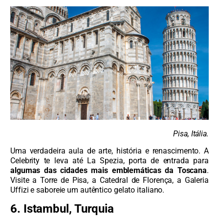
Pisa, Itália.
Uma verdadeira aula de arte, história e renascimento. A
Celebrity te leva até La Spezia, porta de entrada para
algumas das cidades mais emblemáticas da Toscana
.
Visite a Torre de Pisa, a Catedral de Florença, a Galeria
Uffizi e saboreie um autêntico gelato italiano.
6. Istambul, Turquia