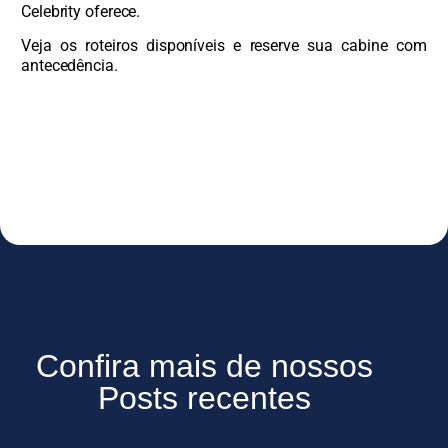
Celebrity oferece.
Veja os roteiros disponíveis e reserve sua cabine com
antecedência.
Confira mais de nossos
Posts recentes