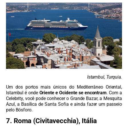
Istambul, Turquia.
Um dos portos mais únicos do Mediterrâneo Oriental,
Istambul é onde
Oriente e Ocidente se encontram
. Com a
Celebrity, você pode conhecer o Grande Bazar, a Mesquita
Azul, a Basílica de Santa Sofia e ainda fazer um passeio
pelo Bósforo.
7. Roma (Civitavecchia), Itália