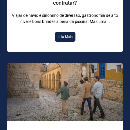
contratar?
Viajar de navio é sinônimo de diversão, gastronomia de alto
nível e bons brindes à beira da piscina. Mas uma
Leia Mais