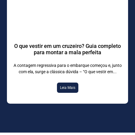
O que vestir em um cruzeiro? Guia completo
para montar a mala perfeita
A contagem regressiva para o embarque começou e, junto
com ela, surge a clássica dúvida – “O que vestir em
Leia Mais