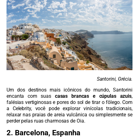
Santorini, Grécia.
Um dos destinos mais icônicos do mundo, Santorini
encanta com suas
casas brancas e cúpulas azuis
,
falésias vertiginosas e pores do sol de tirar o fôlego. Com
a Celebrity, você pode explorar vinícolas tradicionais,
relaxar nas praias de areia vulcânica ou simplesmente se
perder pelas ruas charmosas de Oia.
2. Barcelona, Espanha