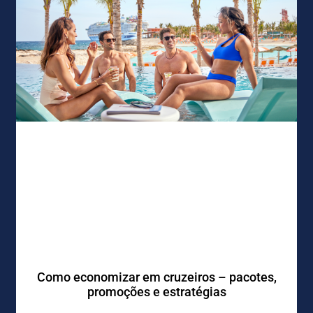
Como economizar em cruzeiros – pacotes,
promoções e estratégias