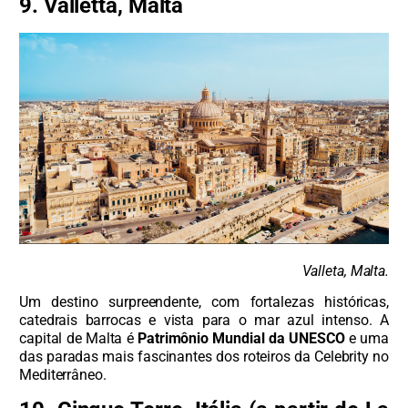
9. Valletta, Malta
Valleta, Malta.
Um destino surpreendente, com fortalezas históricas,
catedrais barrocas e vista para o mar azul intenso. A
capital de Malta é
Patrimônio Mundial da UNESCO
e uma
das paradas mais fascinantes dos roteiros da Celebrity no
Mediterrâneo.