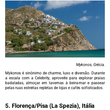
Mykonos, Grécia.
Mykonos é sinônimo de charme, luxo e diversão. Durante
a escala com a Celebrity, aproveite para explorar praias
badaladas, almoçar em tavernas à beira-mar e passear
pelas ruas estreitas repletas de lojas e cafés sofisticados.
5. Florença/Pisa (La Spezia), Itália