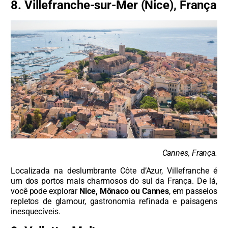
8. Villefranche-sur-Mer (Nice), França
Cannes, França.
Localizada na deslumbrante Côte d’Azur, Villefranche é
um dos portos mais charmosos do sul da França. De lá,
você pode explorar
Nice, Mônaco ou Cannes
, em passeios
repletos de glamour, gastronomia refinada e paisagens
inesquecíveis.