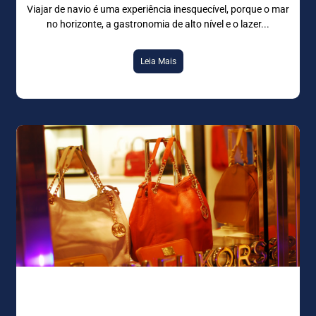
Viajar de navio é uma experiência inesquecível, porque o mar
no horizonte, a gastronomia de alto nível e o lazer
Leia Mais