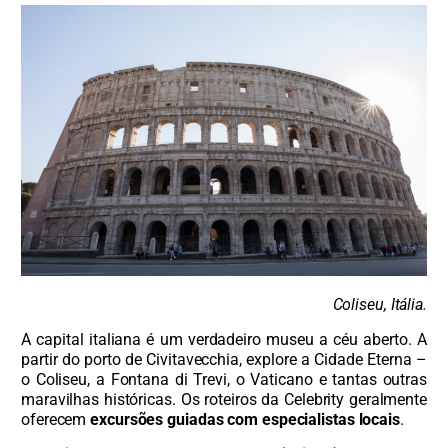
Coliseu, Itália.
A capital italiana é um verdadeiro museu a céu aberto. A
partir do porto de Civitavecchia, explore a Cidade Eterna –
o Coliseu, a Fontana di Trevi, o Vaticano e tantas outras
maravilhas históricas. Os roteiros da Celebrity geralmente
oferecem
excursões guiadas com especialistas locais
.