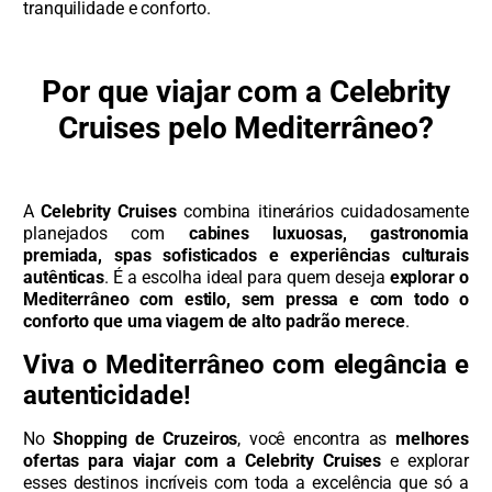
tranquilidade e conforto.
Por que viajar com a Celebrity
Cruises pelo Mediterrâneo?
A
Celebrity Cruises
combina itinerários cuidadosamente
planejados com
cabines luxuosas, gastronomia
premiada, spas sofisticados e experiências culturais
autênticas
. É a escolha ideal para quem deseja
explorar o
Mediterrâneo com estilo, sem pressa e com todo o
conforto que uma viagem de alto padrão merece
.
Viva o Mediterrâneo com elegância e
autenticidade!
No
Shopping de Cruzeiros
, você encontra as
melhores
ofertas para viajar com a Celebrity Cruises
e explorar
esses destinos incríveis com toda a excelência que só a