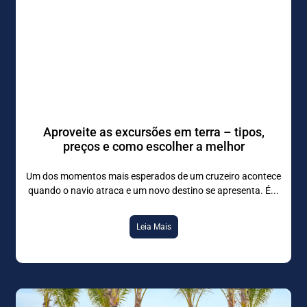
Aproveite as excursões em terra – tipos,
preços e como escolher a melhor
Um dos momentos mais esperados de um cruzeiro acontece
quando o navio atraca e um novo destino se apresenta. É
Leia Mais