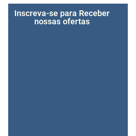
Inscreva-se para Receber
nossas ofertas