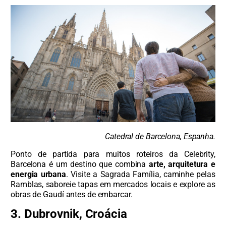
Catedral de Barcelona, Espanha.
Ponto de partida para muitos roteiros da Celebrity,
Barcelona é um destino que combina
arte, arquitetura e
energia urbana
. Visite a Sagrada Família, caminhe pelas
Ramblas, saboreie tapas em mercados locais e explore as
obras de Gaudí antes de embarcar.
3. Dubrovnik, Croácia