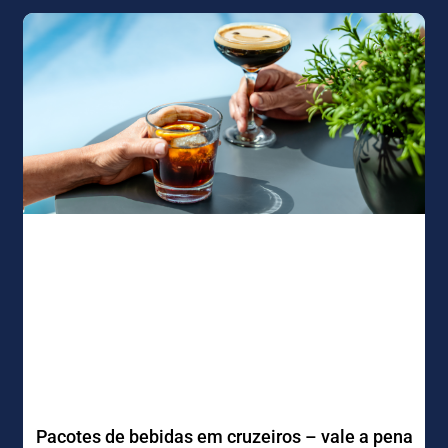
Pacotes de bebidas em cruzeiros – vale a pena