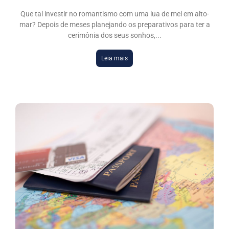
Que tal investir no romantismo com uma lua de mel em alto-
mar? Depois de meses planejando os preparativos para ter a
cerimônia dos seus sonhos,
Leia mais