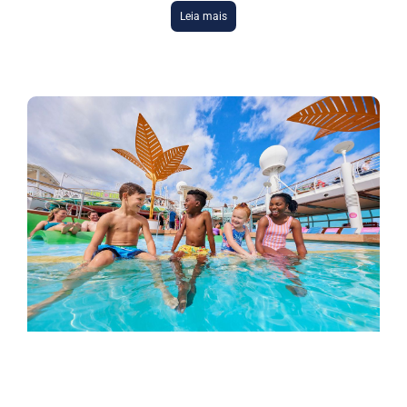
Leia mais
DESTAQUES