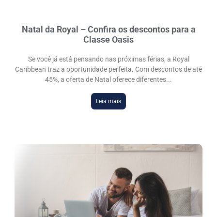
Natal da Royal – Confira os descontos para a
Classe Oasis
Se você já está pensando nas próximas férias, a Royal
Caribbean traz a oportunidade perfeita. Com descontos de até
45%, a oferta de Natal oferece diferentes
Leia mais