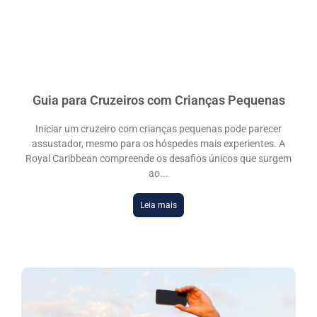
Guia para Cruzeiros com Crianças Pequenas
Iniciar um cruzeiro com crianças pequenas pode parecer
assustador, mesmo para os hóspedes mais experientes. A
Royal Caribbean compreende os desafios únicos que surgem
ao
DESTAQUES
Leia mais