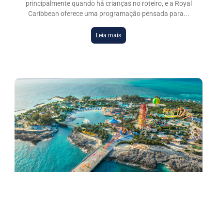
principalmente quando há crianças no roteiro, e a Royal
Caribbean oferece uma programação pensada para
Leia mais
DESTAQUES