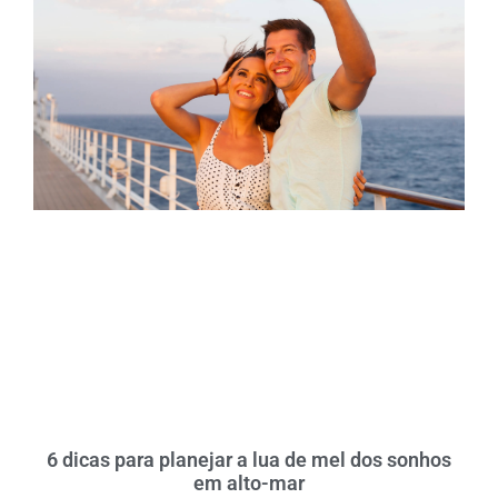
6 dicas para planejar a lua de mel dos sonhos
em alto-mar