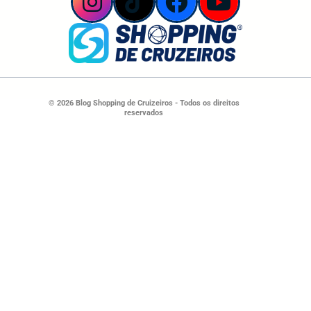
© 2026 Blog Shopping de Cruizeiros - Todos os direitos
reservados