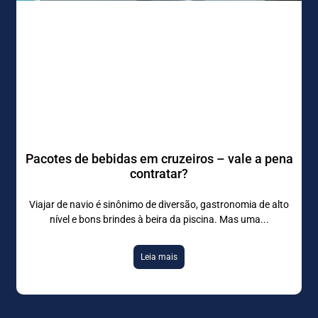
Pacotes de bebidas em cruzeiros – vale a pena
contratar?
Viajar de navio é sinônimo de diversão, gastronomia de alto
nível e bons brindes à beira da piscina. Mas uma
Leia mais