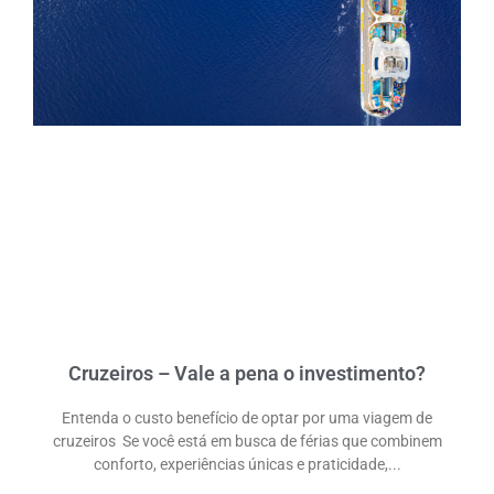
DESTAQUES
Cruzeiros – Vale a pena o investimento?
Entenda o custo benefício de optar por uma viagem de
cruzeiros Se você está em busca de férias que combinem
conforto, experiências únicas e praticidade,