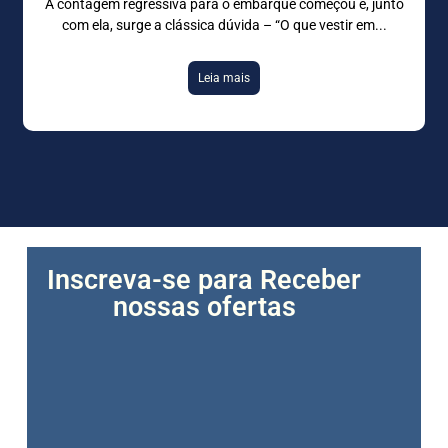
A contagem regressiva para o embarque começou e, junto
com ela, surge a clássica dúvida – “O que vestir em
Leia mais
Inscreva-se para Receber
nossas ofertas