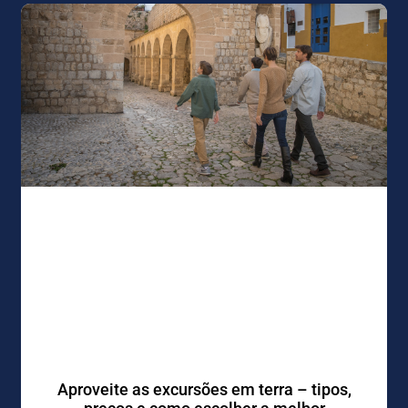
Aproveite as excursões em terra – tipos,