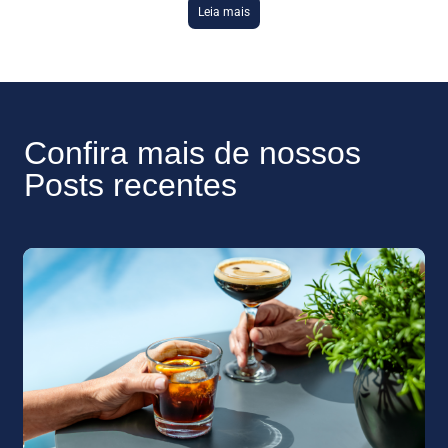
Leia mais
Confira mais de nossos
Posts recentes