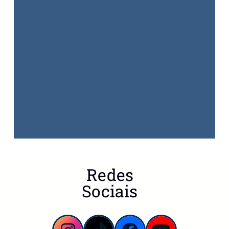
Redes
Sociais