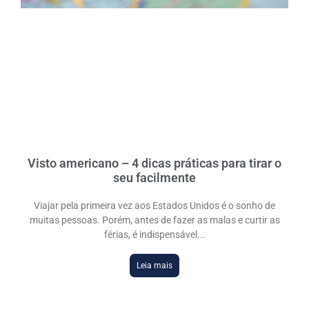
Visto americano – 4 dicas práticas para tirar o
seu facilmente
Viajar pela primeira vez aos Estados Unidos é o sonho de
muitas pessoas. Porém, antes de fazer as malas e curtir as
férias, é indispensável
Leia mais