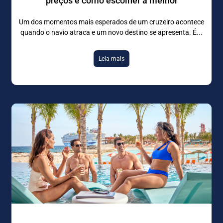
preços e como escolher a melhor
Um dos momentos mais esperados de um cruzeiro acontece
quando o navio atraca e um novo destino se apresenta. É
Leia mais