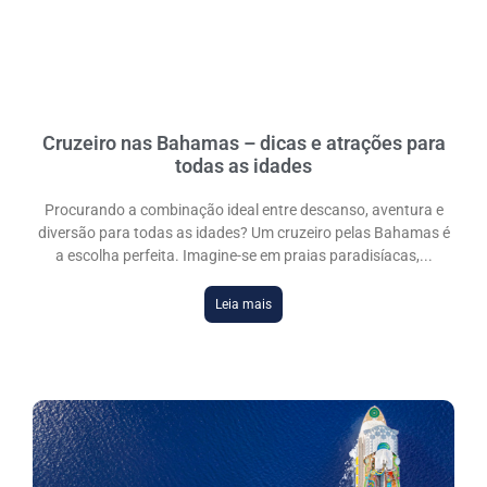
Cruzeiro nas Bahamas – dicas e atrações para
todas as idades
Procurando a combinação ideal entre descanso, aventura e
diversão para todas as idades? Um cruzeiro pelas Bahamas é
a escolha perfeita. Imagine-se em praias paradisíacas,
Leia mais