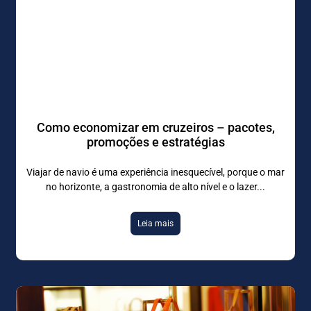
Como economizar em cruzeiros – pacotes,
promoções e estratégias
Viajar de navio é uma experiência inesquecível, porque o mar
no horizonte, a gastronomia de alto nível e o lazer
Leia mais