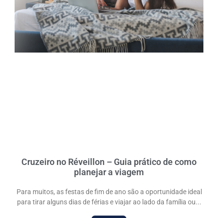
Cruzeiro no Réveillon – Guia prático de como
planejar a viagem
Para muitos, as festas de fim de ano são a oportunidade ideal
para tirar alguns dias de férias e viajar ao lado da família ou