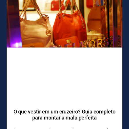
O que vestir em um cruzeiro? Guia completo
para montar a mala perfeita