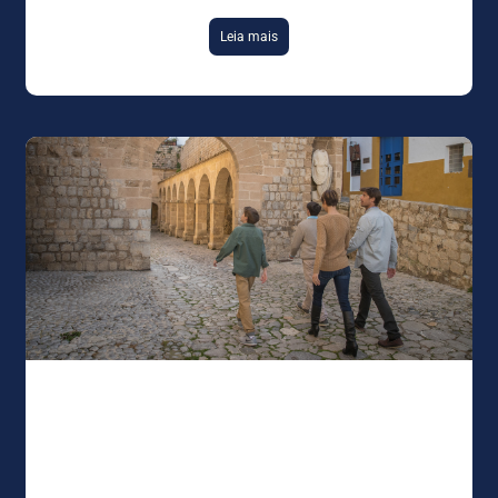
Leia mais