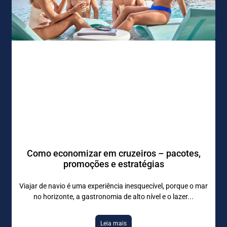
Como economizar em cruzeiros – pacotes,
promoções e estratégias
Viajar de navio é uma experiência inesquecível, porque o mar
no horizonte, a gastronomia de alto nível e o lazer
Leia mais