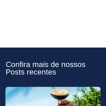
Confira mais de nossos
Posts recentes