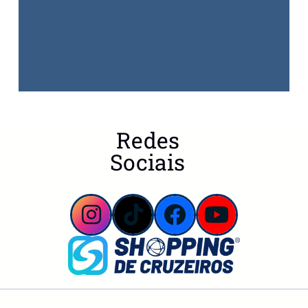
Redes
Sociais