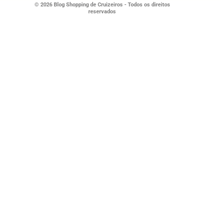
© 2026 Blog Shopping de Cruizeiros - Todos os direitos
reservados