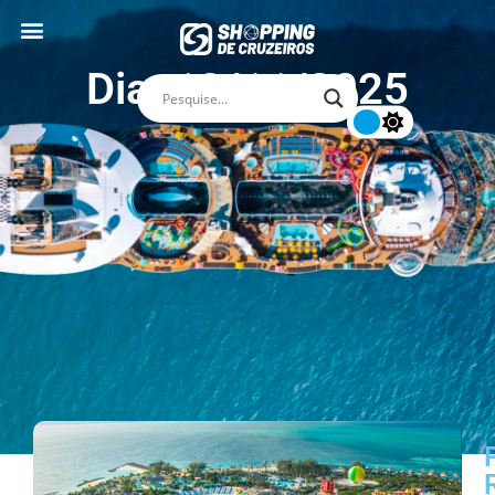
Dia: 12/11/2025