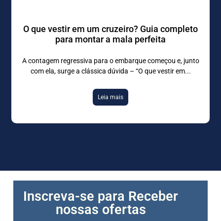
O que vestir em um cruzeiro? Guia completo
para montar a mala perfeita
A contagem regressiva para o embarque começou e, junto
com ela, surge a clássica dúvida – “O que vestir em
Leia mais
Inscreva-se para Receber
nossas ofertas