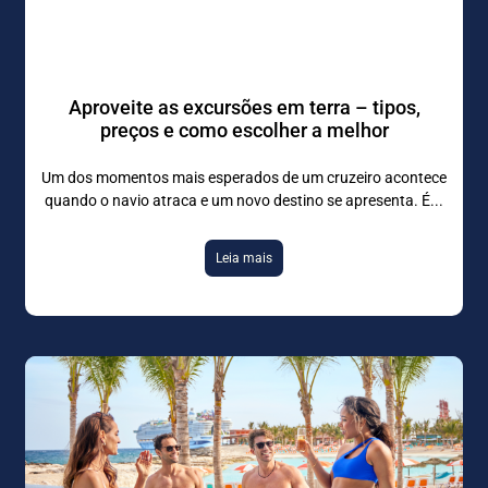
Aproveite as excursões em terra – tipos,
preços e como escolher a melhor
Um dos momentos mais esperados de um cruzeiro acontece
quando o navio atraca e um novo destino se apresenta. É
Leia mais