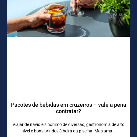
Pacotes de bebidas em cruzeiros – vale a pena
contratar?
Viajar de navio é sinônimo de diversão, gastronomia de alto
nível e bons brindes à beira da piscina. Mas uma