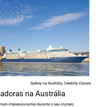
Sydney na Austrália, Celebrity Cruises
adoras na Austrália
mais impressionantes durante o seu cruzeiro