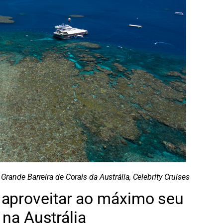
 Grande Barreira de Corais da Austrália, Celebrity Cruises
 aproveitar ao máximo seu
 na Austrália