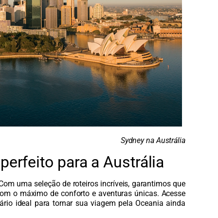
Sydney na Austrália
perfeito para a Austrália
Com uma seleção de roteiros incríveis, garantimos que
 com o máximo de conforto e aventuras únicas. Acesse
rário ideal para tornar sua viagem pela Oceania ainda