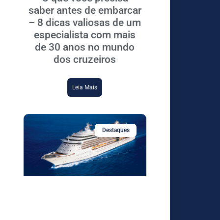
saber antes de embarcar
– 8 dicas valiosas de um
especialista com mais
de 30 anos no mundo
dos cruzeiros
Leia Mais
Destaques