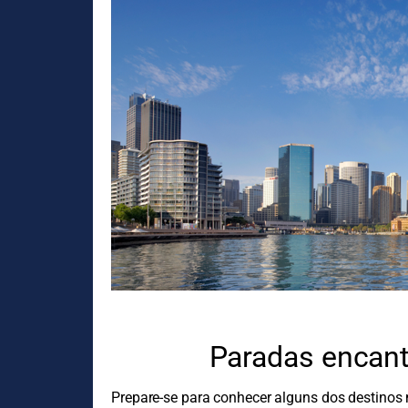
Paradas encant
Prepare-se para conhecer alguns dos destinos 