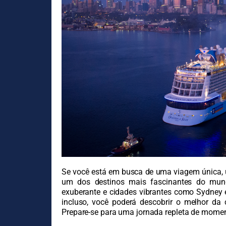
Se você está em busca de uma viagem única, um
um dos destinos mais fascinantes do mundo
exuberante e cidades vibrantes como Sydney 
incluso, você poderá descobrir o melhor da 
Prepare-se para uma jornada repleta de mome