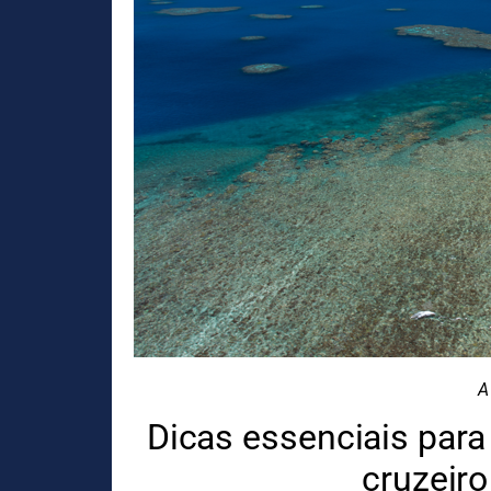
A
Dicas essenciais para
cruzeiro