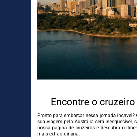
Encontre o cruzeiro 
Pronto para embarcar nessa jornada incrível? 
sua viagem pela Austrália será inesquecível,
nossa página de cruzeiros e descubra o itine
mais extraordinária.