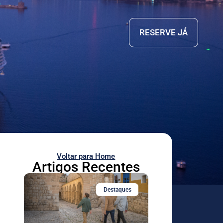
RESERVE JÁ
Voltar para Home
Artigos Recentes
Destaques