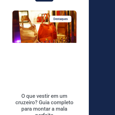
Destaques
O que vestir em um
cruzeiro? Guia completo
para montar a mala