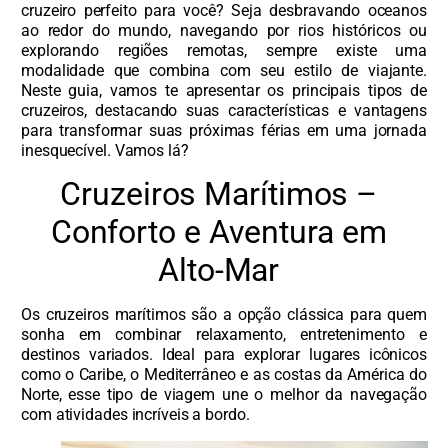
cruzeiro perfeito para você? Seja desbravando oceanos
ao redor do mundo, navegando por rios históricos ou
explorando regiões remotas, sempre existe uma
modalidade que combina com seu estilo de viajante.
Neste guia, vamos te apresentar os principais tipos de
cruzeiros, destacando suas características e vantagens
para transformar suas próximas férias em uma jornada
inesquecível. Vamos lá?
Cruzeiros Marítimos –
Conforto e Aventura em
Alto-Mar
Os cruzeiros marítimos são a opção clássica para quem
sonha em combinar relaxamento, entretenimento e
destinos variados. Ideal para explorar lugares icônicos
como o Caribe, o Mediterrâneo e as costas da América do
Norte, esse tipo de viagem une o melhor da navegação
com atividades incríveis a bordo.