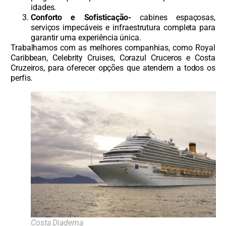
idades.
Conforto e Sofisticação-
cabines espaçosas,
serviços impecáveis e infraestrutura completa para
garantir uma experiência única.
Trabalhamos com as melhores companhias, como Royal
Caribbean, Celebrity Cruises, Corazul Cruceros e Costa
Cruzeiros, para oferecer opções que atendem a todos os
perfis.
Costa Diadema