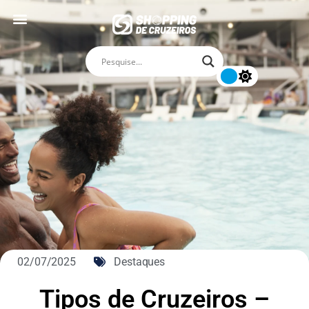
02/07/2025
Destaques
Tipos de Cruzeiros –