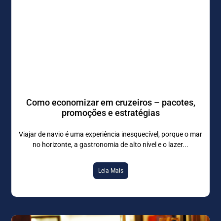
Como economizar em cruzeiros – pacotes,
promoções e estratégias
Viajar de navio é uma experiência inesquecível, porque o mar
no horizonte, a gastronomia de alto nível e o lazer
Leia Mais