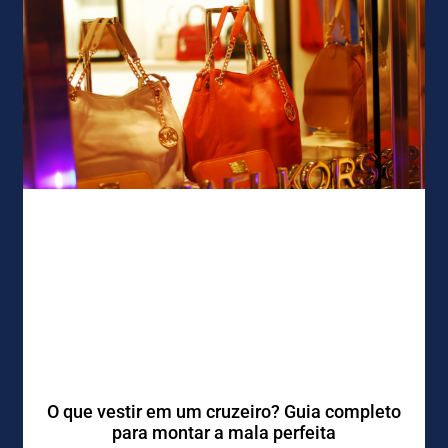
O que vestir em um cruzeiro? Guia completo
para montar a mala perfeita