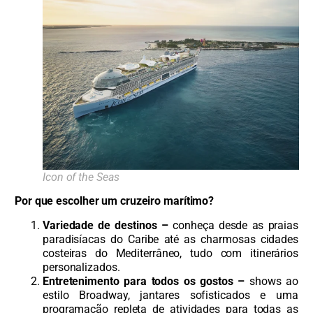
Icon of the Seas
Por que escolher um cruzeiro marítimo?
Variedade de destinos –
conheça desde as praias
paradisíacas do Caribe até as charmosas cidades
costeiras do Mediterrâneo, tudo com itinerários
personalizados.
Entretenimento para todos os gostos –
shows ao
estilo Broadway, jantares sofisticados e uma
programação repleta de atividades para todas as