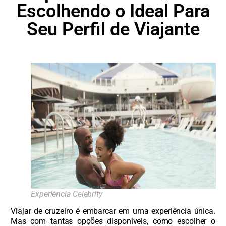
Escolhendo o Ideal Para
Seu Perfil de Viajante
Experiência Celebrity
Viajar de cruzeiro é embarcar em uma experiência única.
Mas com tantas opções disponíveis, como escolher o