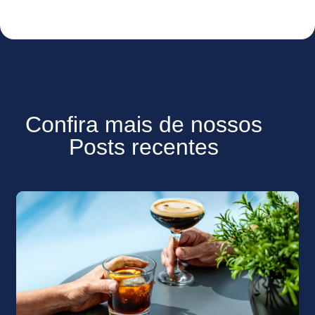
Confira mais de nossos
Posts recentes