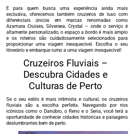
E para quem busca uma experiência ainda mais
exclusiva, oferecemos também cruzeiros de luxo com
diferenciais únicos em marcas renomadas como
Azamara Cruises, Silversea, Crystal – onde o serviço é
altamente personalizado, o espaço a bordo é mais amplo
e os roteiros são cuidadosamente selecionados para
proporcionar uma viagem inesquecível. Escolha o seu
itinerário e embarque rumo a uma viagem inesquecível!
Cruzeiros Fluviais –
Descubra Cidades e
Culturas de Perto
Se o seu estilo é mais intimista e cultural, os cruzeiros
fluviais são a escolha perfeita. Navegando por rios
icônicos como o Danúbio, o Reno e o Sena, você terá a
oportunidade de conhecer cidades históricas e paisagens
deslumbrantes bem de perto.