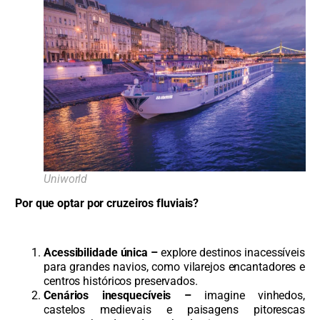
Uniworld
Por que optar por cruzeiros fluviais?
Acessibilidade única –
explore destinos inacessíveis
para grandes navios, como vilarejos encantadores e
centros históricos preservados.
Cenários inesquecíveis –
imagine vinhedos,
castelos medievais e paisagens pitorescas