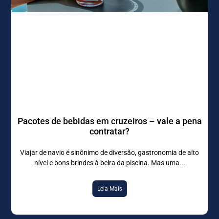
Pacotes de bebidas em cruzeiros – vale a pena
contratar?
Viajar de navio é sinônimo de diversão, gastronomia de alto
nível e bons brindes à beira da piscina. Mas uma
Leia Mais