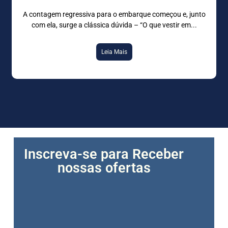
A contagem regressiva para o embarque começou e, junto
com ela, surge a clássica dúvida – “O que vestir em
Leia Mais
Inscreva-se para Receber
nossas ofertas