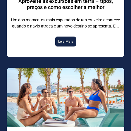
Aproveite as excursões em terra – tipos,
preços e como escolher a melhor
Um dos momentos mais esperados de um cruzeiro acontece
quando o navio atraca e um novo destino se apresenta. É
Leia Mais