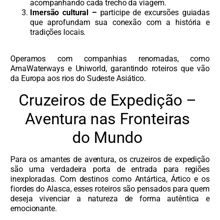
acompanhando cada trecho da viagem.
Imersão cultural –
participe de excursões guiadas
que aprofundam sua conexão com a história e
tradições locais.
Operamos com companhias renomadas, como
AmaWaterways e Uniworld, garantindo roteiros que vão
da Europa aos rios do Sudeste Asiático.
Cruzeiros de Expedição –
Aventura nas Fronteiras
do Mundo
Para os amantes de aventura, os cruzeiros de expedição
são uma verdadeira porta de entrada para regiões
inexploradas. Com destinos como Antártica, Ártico e os
fiordes do Alasca, esses roteiros são pensados para quem
deseja vivenciar a natureza de forma autêntica e
emocionante.