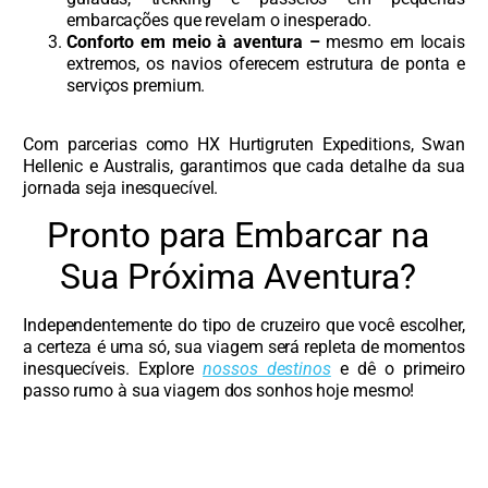
embarcações que revelam o inesperado.
Conforto em meio à aventura –
mesmo em locais
extremos, os navios oferecem estrutura de ponta e
serviços premium.
Com parcerias como HX Hurtigruten Expeditions, Swan
Hellenic e Australis, garantimos que cada detalhe da sua
jornada seja inesquecível.
Pronto para Embarcar na
Sua Próxima Aventura?
Independentemente do tipo de cruzeiro que você escolher,
a certeza é uma só, sua viagem será repleta de momentos
inesquecíveis. Explore
nossos destinos
e dê o primeiro
passo rumo à sua viagem dos sonhos hoje mesmo!