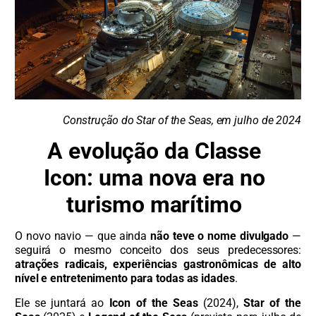
Construção do Star of the Seas, em julho de 2024
A evolução da Classe
Icon: uma nova era no
turismo marítimo
O novo navio — que ainda
não teve o nome divulgado
—
seguirá o mesmo conceito dos seus predecessores:
atrações radicais, experiências gastronômicas de alto
nível e entretenimento para todas as idades
.
Ele se juntará ao
Icon of the Seas
(2024),
Star of the