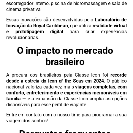
escorregador interno, piscina de hidromassagem e sala de
cinema privativa.
Essas inovações são desenvolvidas pelo
Laboratório de
Inovação da Royal Caribbean
, que utiliza
realidade virtual
e prototipagem digital
para criar experiências
revolucionárias.
O impacto no mercado
brasileiro
A procura dos brasileiros pela Classe Icon foi
recorde
desde a estreia do Icon of the Seas em 2024
. O público
nacional valoriza cada vez mais
viagens completas, com
conforto, entretenimento e experiências memoráveis em
família
— e a expansão da Classe Icon amplia as opções
disponíveis para esse perfil de viajante.
Entre em contato com o nosso time para programar a sua
viagem dos sonhos!