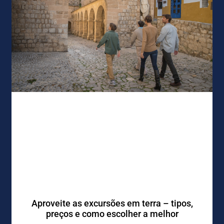
Aproveite as excursões em terra – tipos,
preços e como escolher a melhor