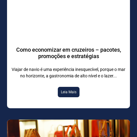
Como economizar em cruzeiros – pacotes,
promoções e estratégias
Viajar de navio é uma experiência inesquecível, porque o mar
no horizonte, a gastronomia de alto nível e o lazer
Leia Mais