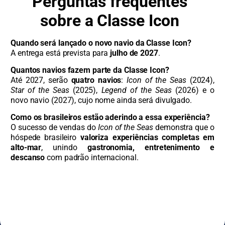
Perguntas frequentes
sobre a Classe Icon
Quando será lançado o novo navio da Classe Icon?
A entrega está prevista para
julho de 2027
.
Quantos navios fazem parte da Classe Icon?
Até 2027, serão
quatro navios
:
Icon of the Seas
(2024),
Star of the Seas
(2025),
Legend of the Seas
(2026) e o
novo navio (2027), cujo nome ainda será divulgado.
Como os brasileiros estão aderindo a essa experiência?
O sucesso de vendas do
Icon of the Seas
demonstra que o
hóspede brasileiro
valoriza experiências completas em
alto-mar
, unindo
gastronomia, entretenimento e
descanso
com padrão internacional.