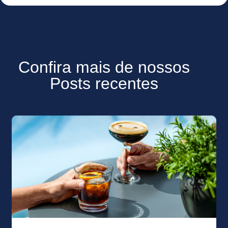
Confira mais de nossos
Posts recentes