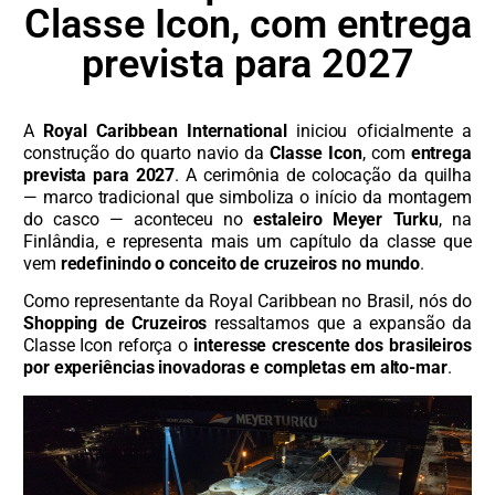
Classe Icon, com entrega
prevista para 2027
A
Royal Caribbean International
iniciou oficialmente a
construção do quarto navio da
Classe Icon
, com
entrega
prevista para 2027
. A cerimônia de colocação da quilha
— marco tradicional que simboliza o início da montagem
do casco — aconteceu no
estaleiro Meyer Turku
, na
Finlândia, e representa mais um capítulo da classe que
vem
redefinindo o conceito de cruzeiros no mundo
.
Como representante da Royal Caribbean no Brasil, nós do
Shopping de Cruzeiros
ressaltamos que a expansão da
Classe Icon reforça o
interesse crescente dos brasileiros
por experiências inovadoras e completas em alto-mar
.