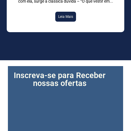
com ela, surge a clássica dúvida – “O que vestir em
Leia Mais
Inscreva-se para Receber
nossas ofertas