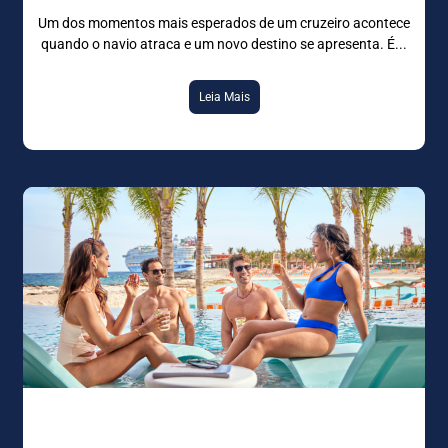
Um dos momentos mais esperados de um cruzeiro acontece
quando o navio atraca e um novo destino se apresenta. É
Leia Mais