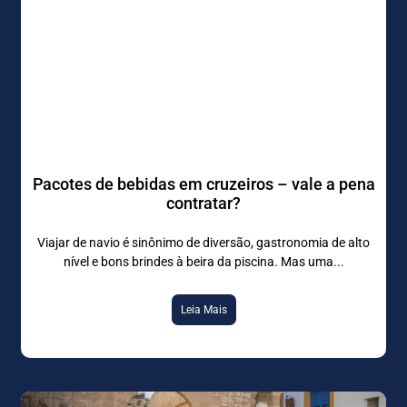
Pacotes de bebidas em cruzeiros – vale a pena
contratar?
Viajar de navio é sinônimo de diversão, gastronomia de alto
nível e bons brindes à beira da piscina. Mas uma
Leia Mais