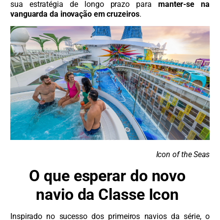
sua estratégia de longo prazo para
manter-se na
vanguarda da inovação em cruzeiros
.
Icon of the Seas
O que esperar do novo
navio da Classe Icon
Inspirado no sucesso dos primeiros navios da série, o