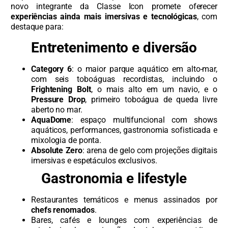
novo integrante da Classe Icon promete oferecer
experiências ainda mais imersivas e tecnológicas
, com
destaque para:
Entretenimento e diversão
Category 6
: o maior parque aquático em alto-mar,
com seis toboáguas recordistas, incluindo o
Frightening Bolt
, o mais alto em um navio, e o
Pressure Drop
, primeiro toboágua de queda livre
aberto no mar.
AquaDome
: espaço multifuncional com shows
aquáticos, performances, gastronomia sofisticada e
mixologia de ponta.
Absolute Zero
: arena de gelo com projeções digitais
imersivas e espetáculos exclusivos.
Gastronomia e lifestyle
Restaurantes temáticos e menus assinados por
chefs renomados
.
Bares, cafés e lounges com experiências de