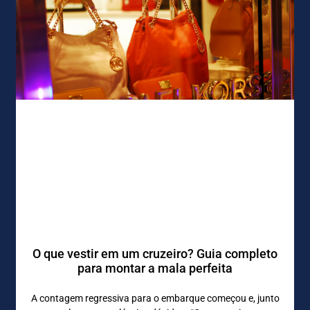
O que vestir em um cruzeiro? Guia completo
para montar a mala perfeita
A contagem regressiva para o embarque começou e, junto