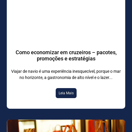
Como economizar em cruzeiros – pacotes,
promoções e estratégias
Viajar de navio é uma experiência inesquecível, porque o mar
no horizonte, a gastronomia de alto nível e o lazer
Leia Mais