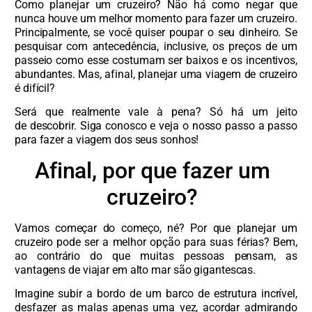
Como planejar um cruzeiro? Não há como negar que
nunca houve um melhor momento para fazer um cruzeiro.
Principalmente, se você quiser poupar o seu dinheiro. Se
pesquisar com antecedência, inclusive, os preços de um
passeio como esse costumam ser baixos e os incentivos,
abundantes. Mas, afinal,
planejar uma viagem de cruzeiro
é difícil?
Será que realmente vale à pena? Só há um jeito
de descobrir. Siga conosco e veja o nosso passo a passo
para fazer a viagem dos seus sonhos!
Afinal, por que fazer um
cruzeiro?
Vamos começar do começo, né? Por que planejar um
cruzeiro pode ser a melhor opção para suas férias? Bem,
ao contrário do que muitas pessoas pensam, as
vantagens de viajar em alto mar são gigantescas.
Imagine subir a bordo de um barco de estrutura incrível,
desfazer as malas apenas uma vez, acordar admirando