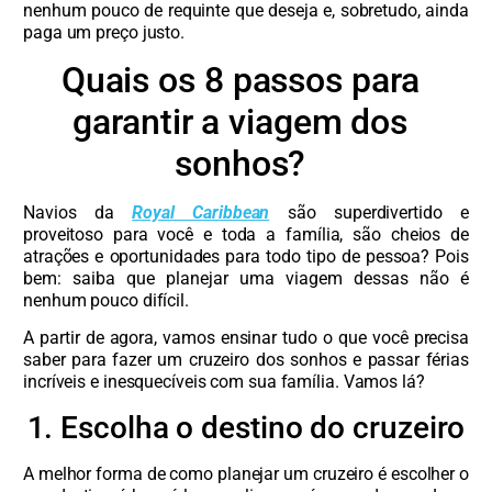
nenhum pouco de requinte que deseja e, sobretudo, ainda
paga um preço justo.
Quais os 8 passos para
garantir a viagem dos
sonhos?
Navios da
Royal Caribbean
são superdivertido e
proveitoso para você e toda a família, são cheios de
atrações e oportunidades para todo tipo de pessoa? Pois
bem: saiba que planejar uma viagem dessas não é
nenhum pouco difícil.
A partir de agora, vamos ensinar tudo o que você precisa
saber para fazer um cruzeiro dos sonhos e passar férias
incríveis e inesquecíveis com sua família. Vamos lá?
1. Escolha o destino do cruzeiro
A melhor forma de como planejar um cruzeiro é escolher o