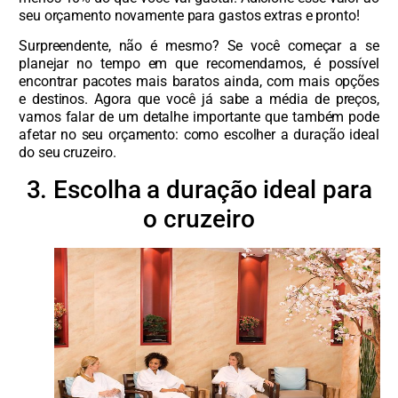
seu orçamento novamente para gastos extras e pronto!
Surpreendente, não é mesmo? Se você começar a se
planejar no tempo em que recomendamos, é possível
encontrar pacotes mais baratos ainda, com mais opções
e destinos. Agora que você já sabe a média de preços,
vamos falar de um detalhe importante que também pode
afetar no seu orçamento: como escolher a duração ideal
do seu cruzeiro.
3. Escolha a duração ideal para
o cruzeiro