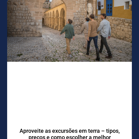
Aproveite as excursões em terra – tipos,
preços e como escolher a melhor