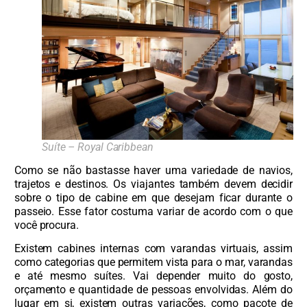
Suíte – Royal Caribbean
Como se não bastasse haver uma variedade de navios,
trajetos e destinos. Os viajantes também devem decidir
sobre o tipo de cabine em que desejam ficar durante o
passeio. Esse fator costuma variar de acordo com o que
você procura.
Existem cabines internas com varandas virtuais, assim
como categorias que permitem vista para o mar, varandas
e até mesmo suítes. Vai depender muito do gosto,
orçamento e quantidade de pessoas envolvidas. Além do
lugar em si, existem outras variações, como pacote de