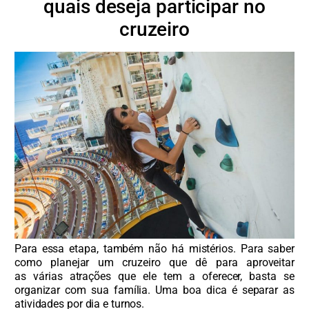
quais deseja participar no
cruzeiro
Para essa etapa, também não há mistérios. Para saber
como planejar um cruzeiro que dê para aproveitar
as várias atrações que ele tem a oferecer, basta se
organizar com sua família. Uma boa dica é separar as
atividades por dia e turnos.