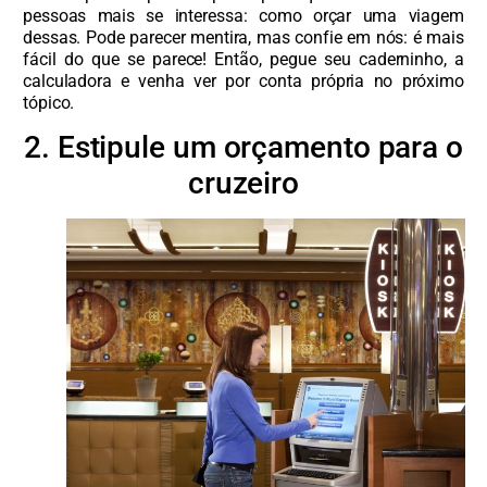
pessoas mais se interessa: como orçar uma viagem
dessas. Pode parecer mentira, mas confie em nós: é mais
fácil do que se parece! Então, pegue seu caderninho, a
calculadora e venha ver por conta própria no próximo
tópico.
2. Estipule um orçamento para o
cruzeiro