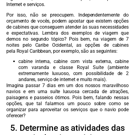
Internet e serviços.
Por isso, não se preocupem. Independentemente do
orçamento de vocês, podem apostar que existem opções
de cabines que conseguem atender às suas necessidades
e expectativas. Lembra dos exemplos de viagem que
demos no segundo tópico? Pois bem, na viagem de 7
noites pelo Caribe Ocidental, as opções de cabines
pela Royal Caribbean, por exemplo, são as seguintes:
cabine interna, cabine com vista externa, cabine
com varanda e classe Royal Suíte (ambiente
extremamente luxuoso, com possibilidade de 2
andares, serviço de internet e muito mais).
Imagina passar 7 dias em um dos nossos maravilhoso
navios e em uma suíte luxuosa cercada de atrações,
paisagens e passeios ótimos. Pois bem, falando nessas
opções, que tal falarmos um pouco sobre como se
organizar para aproveitar os serviços que o navio pode
oferecer?
5. Determine as atividades das