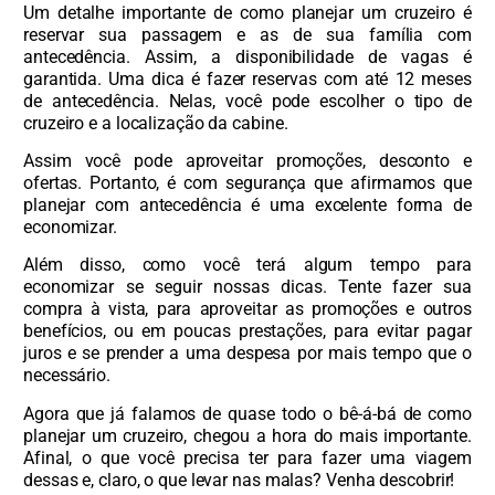
Um detalhe importante de como planejar um cruzeiro é
reservar sua passagem e as de sua família com
antecedência. Assim, a disponibilidade de vagas é
garantida. Uma dica é fazer reservas com até 12 meses
de antecedência. Nelas, você pode escolher o tipo de
cruzeiro e a localização da cabine.
Assim você pode aproveitar promoções, desconto e
ofertas. Portanto, é com segurança que afirmamos que
planejar com antecedência é uma excelente forma de
economizar.
Além disso, como você terá algum tempo para
economizar se seguir nossas dicas. Tente fazer sua
compra à vista, para aproveitar as promoções e outros
benefícios, ou em poucas prestações, para evitar pagar
juros e se prender a uma despesa por mais tempo que o
necessário.
Agora que já falamos de quase todo o bê-á-bá de como
planejar um cruzeiro, chegou a hora do mais importante.
Afinal, o que você precisa ter para fazer uma viagem
dessas e, claro, o que levar nas malas? Venha descobrir!