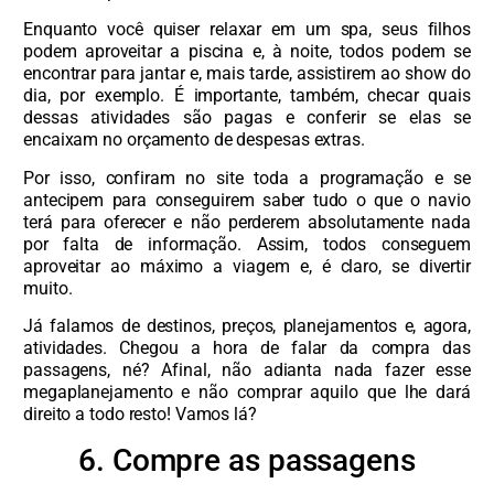
Enquanto você quiser relaxar em um spa, seus filhos
podem aproveitar a piscina e, à noite, todos podem se
encontrar para jantar e, mais tarde, assistirem ao show do
dia, por exemplo. É importante, também, checar quais
dessas atividades são pagas e conferir se elas se
encaixam no orçamento de despesas extras.
Por isso, confiram no site toda a programação e se
antecipem para conseguirem saber tudo o que o navio
terá para oferecer e não perderem absolutamente nada
por falta de informação. Assim, todos conseguem
aproveitar ao máximo a viagem e, é claro, se divertir
muito.
Já falamos de destinos, preços, planejamentos e, agora,
atividades. Chegou a hora de falar da compra das
passagens, né? Afinal, não adianta nada fazer esse
megaplanejamento e não comprar aquilo que lhe dará
direito a todo resto! Vamos lá?
6. Compre as passagens