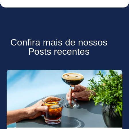
Confira mais de nossos
Posts recentes