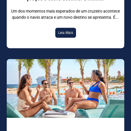
Um dos momentos mais esperados de um cruzeiro acontece
quando o navio atraca e um novo destino se apresenta. É
Leia Mais