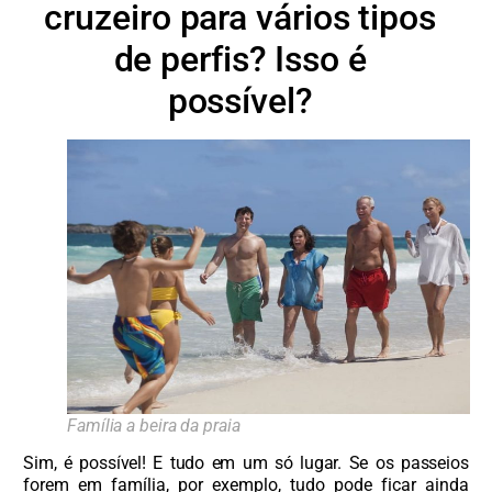
cruzeiro para vários tipos
de perfis? Isso é
possível?
Família a beira da praia
Sim, é possível! E tudo em um só lugar. Se os passeios
forem em família, por exemplo, tudo pode ficar ainda