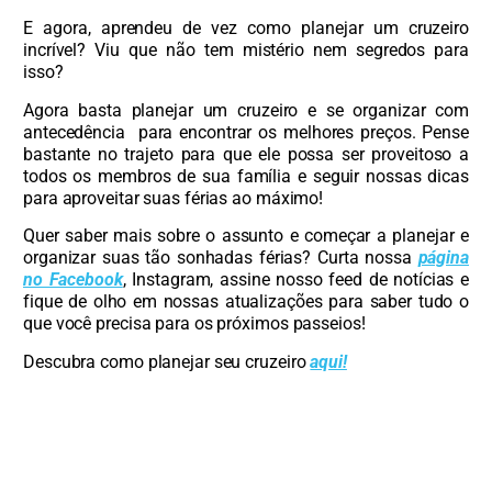
E agora, aprendeu de vez como planejar um cruzeiro
incrível? Viu que não tem mistério nem segredos para
isso?
Agora basta planejar um cruzeiro e se organizar com
antecedência para encontrar os melhores preços. Pense
bastante no trajeto para que ele possa ser proveitoso a
todos os membros de sua família e seguir nossas dicas
para aproveitar suas férias ao máximo!
Quer saber mais sobre o assunto e começar a planejar e
organizar suas tão sonhadas férias? Curta nossa
página
no Facebook
, Instagram, assine nosso feed de notícias e
fique de olho em nossas atualizações para saber tudo o
que você precisa para os próximos passeios!
Descubra como planejar seu cruzeiro
aqui!