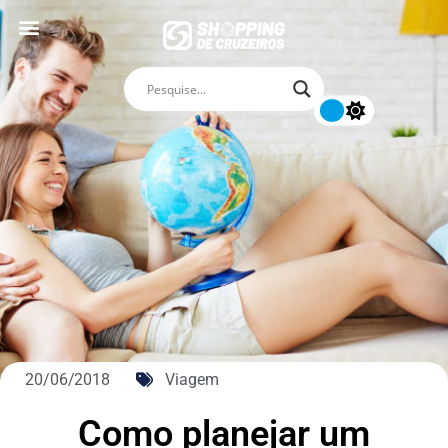
20/06/2018
Viagem
Como planejar um