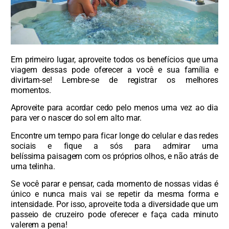
Em primeiro lugar, aproveite todos os benefícios que uma
viagem dessas pode oferecer a você e sua família e
divirtam-se! Lembre-se de registrar os melhores
momentos.
Aproveite para acordar cedo pelo menos uma vez ao dia
para ver o nascer do sol em alto mar.
Encontre um tempo para ficar longe do celular e das redes
sociais e fique a sós para admirar uma
belíssima paisagem com os próprios olhos, e não atrás de
uma telinha.
Se você parar e pensar, cada momento de nossas vidas é
único e nunca mais vai se repetir da mesma forma e
intensidade. Por isso, aproveite toda a diversidade que um
passeio de cruzeiro pode oferecer e faça cada minuto
valerem a pena!