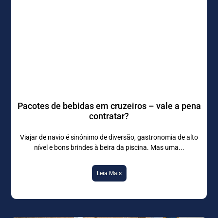
Pacotes de bebidas em cruzeiros – vale a pena
contratar?
Viajar de navio é sinônimo de diversão, gastronomia de alto
nível e bons brindes à beira da piscina. Mas uma
Leia Mais