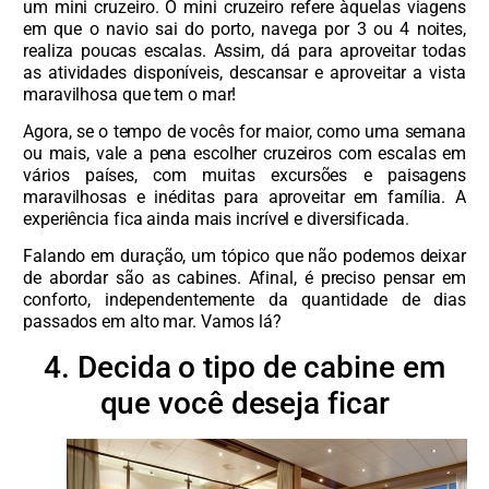
um mini cruzeiro. O mini cruzeiro refere àquelas viagens
em que o navio sai do porto, navega por 3 ou 4 noites,
realiza poucas escalas. Assim, dá para aproveitar todas
as atividades disponíveis, descansar e aproveitar a vista
maravilhosa que tem o mar!
Agora, se o tempo de vocês for maior, como uma semana
ou mais, vale a pena escolher cruzeiros com escalas em
vários países, com muitas excursões e paisagens
maravilhosas e inéditas para aproveitar em família. A
experiência fica ainda mais incrível e diversificada.
Falando em duração, um tópico que não podemos deixar
de abordar são as cabines. Afinal, é preciso pensar em
conforto, independentemente da quantidade de dias
passados em alto mar. Vamos lá?
4. Decida o tipo de cabine em
que você deseja ficar