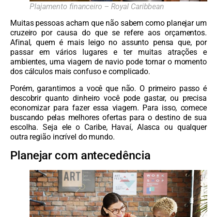
Plajamento financeiro – Royal Caribbean
Muitas pessoas acham que não sabem como planejar um
cruzeiro por causa do que se refere aos orçamentos.
Afinal, quem é mais leigo no assunto pensa que, por
passar em vários lugares e ter muitas atrações e
ambientes, uma viagem de navio pode tornar o momento
dos cálculos mais confuso e complicado.
Porém, garantimos a você que não. O primeiro passo é
descobrir quanto dinheiro você pode gastar, ou precisa
economizar para fazer essa viagem. Para isso, comece
buscando pelas melhores ofertas para o destino de sua
escolha. Seja ele o Caribe, Havaí, Alasca ou qualquer
outra região incrível do mundo.
Planejar com antecedência